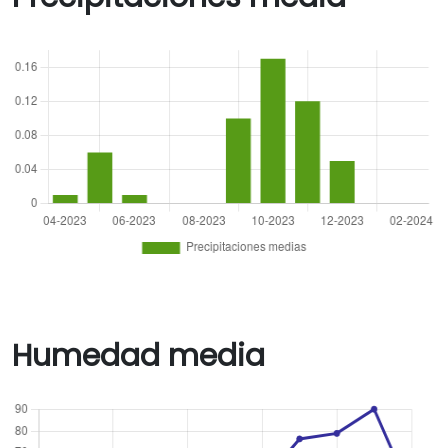
Humedad media