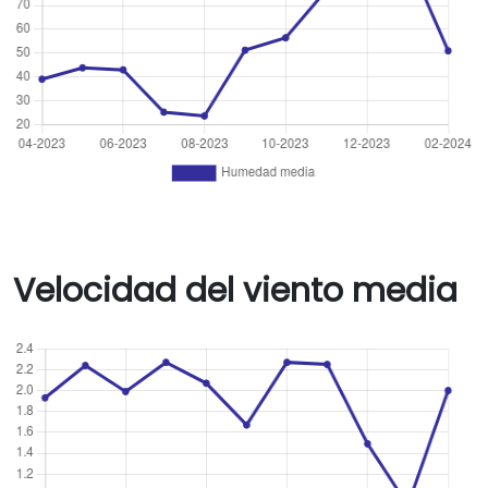
Velocidad del viento media