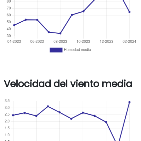
Velocidad del viento media