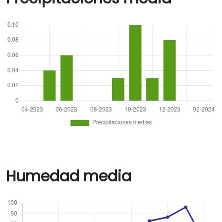
Humedad media