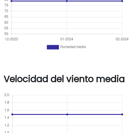
Velocidad del viento media