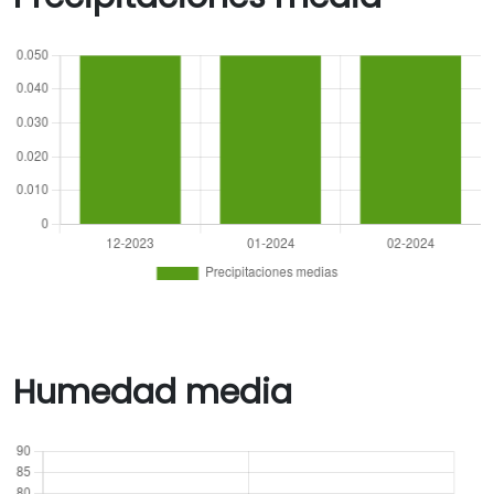
Humedad media