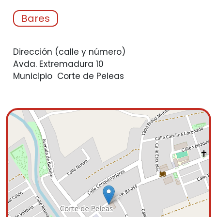
Bares
Dirección (calle y número)
Avda. Extremadura 10
Municipio
Corte de Peleas