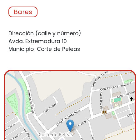
Bares
Dirección (calle y número)
Avda. Extremadura 10
Municipio
Corte de Peleas