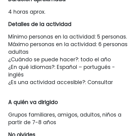
4 horas aprox.
Detalles de la actividad
Mínimo personas en la actividad: 5 personas.
Máximo personas en la actividad: 6 personas
adultas
¿Cuándo se puede hacer?: todo el año
¿En qué idiomas?: Español – portugués -
inglés
¿Es una actividad accesible?: Consultar
A quién va dirigido
Grupos familiares, amigos, adultos, niños a
partir de 7-8 años
No olvides