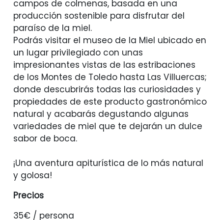
campos de colmenas, basada en una
producción sostenible para disfrutar del
paraíso de la miel.
Podrás visitar el museo de la Miel ubicado en
un lugar privilegiado con unas
impresionantes vistas de las estribaciones
de los Montes de Toledo hasta Las Villuercas;
donde descubrirás todas las curiosidades y
propiedades de este producto gastronómico
natural y acabarás degustando algunas
variedades de miel que te dejarán un dulce
sabor de boca.
¡Una aventura apiturística de lo más natural
y golosa!
Precios
35€ / persona