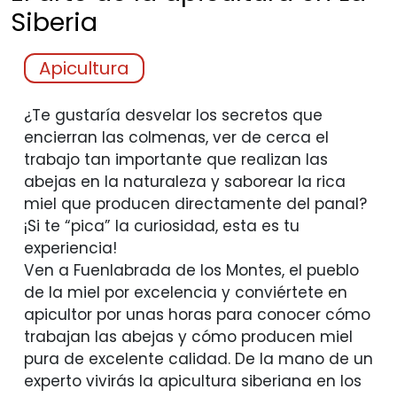
Siberia
Apicultura
¿Te gustaría desvelar los secretos que
encierran las colmenas, ver de cerca el
trabajo tan importante que realizan las
abejas en la naturaleza y saborear la rica
miel que producen directamente del panal?
¡Si te “pica” la curiosidad, esta es tu
experiencia!
Ven a Fuenlabrada de los Montes, el pueblo
de la miel por excelencia y conviértete en
apicultor por unas horas para conocer cómo
trabajan las abejas y cómo producen miel
pura de excelente calidad. De la mano de un
experto vivirás la apicultura siberiana en los