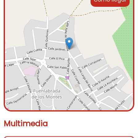
Multimedia