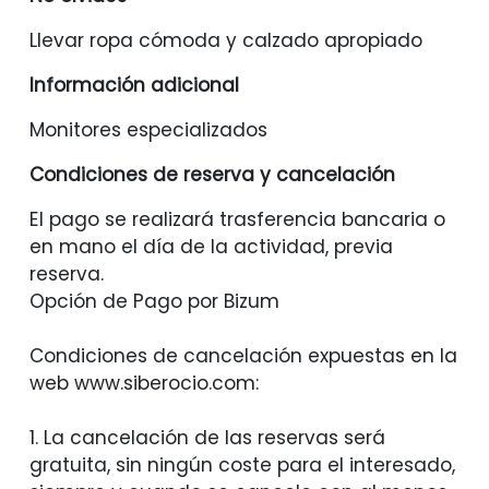
Llevar ropa cómoda y calzado apropiado
Información adicional
Monitores especializados
Condiciones de reserva y cancelación
El pago se realizará trasferencia bancaria o
en mano el día de la actividad, previa
reserva.
Opción de Pago por Bizum
Condiciones de cancelación expuestas en la
web www.siberocio.com:
1. La cancelación de las reservas será
gratuita, sin ningún coste para el interesado,