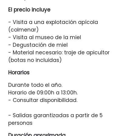
El precio incluye
- Visita a una explotación apícola
(colmenar)
- Visita al museo de la miel
- Degustación de miel
- Material necesario: traje de apicultor
(botas no incluidas)
Horarios
Durante todo el año.
Horario de 09:00h a 13:00h.
- Consultar disponibilidad.
- Salidas garantizadas a partir de 5
personas
Duración aproximada