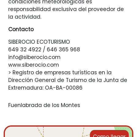
condiciones meteorológicas es
responsabilidad exclusiva del proveedor de
la actividad.
Contacto
SIBEROCIO ECOTURISMO
649 32 4922 / 646 365 968
info@siberocio.com
www.siberocio.com
> Registro de empresas turísticas en la
Dirección General de Turismo de la Junta de
Extremadura: OA-BA-00086
Fuenlabrada de los Montes
Como llegar