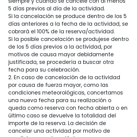
siempre y cuando se cancele con al menos
5 días previos al día de la actividad.
Si la cancelación se produce dentro de los 5
días anteriores a la fecha de la actividad, se
cobrará el 100% de la reserva/actividad.
Si la posible cancelación se produjese dentro
de los 5 días previos a la actividad, por
motivos de causa mayor debidamente
justificada, se procedería a buscar otra
fecha para su celebración.
2. En caso de cancelación de la actividad
por causa de fuerza mayor, como las
condiciones meteorológicas, concertamos
una nueva fecha para su realización o
queda como reserva con fecha abierta o en
último caso se devuelve la totalidad del
importe de la reserva. La decisión de
cancelar una actividad por motivo de