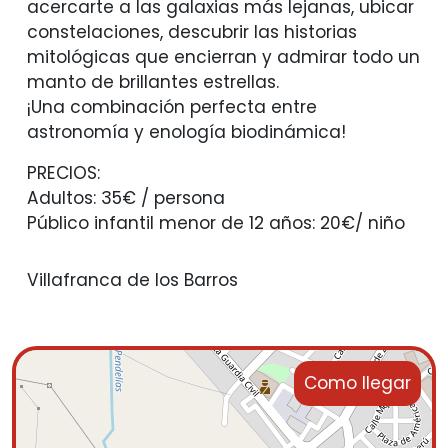
acercarte a las galaxias más lejanas, ubicar
constelaciones, descubrir las historias
mitológicas que encierran y admirar todo un
manto de brillantes estrellas.
¡Una combinación perfecta entre
astronomía y enología biodinámica!
PRECIOS:
Adultos: 35€ / persona
Público infantil menor de 12 años: 20€/ niño
Villafranca de los Barros
Como llegar