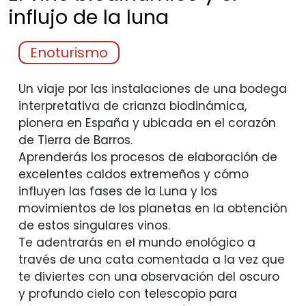
influjo de la
luna
Enoturismo
Un viaje por las instalaciones de una bodega
interpretativa de crianza biodinámica,
pionera en España y ubicada en el corazón
de Tierra de Barros.
Aprenderás los procesos de elaboración de
excelentes caldos extremeños y cómo
influyen las fases de la Luna y los
movimientos de los planetas en la obtención
de estos singulares vinos.
Te adentrarás en el mundo enológico a
través de una cata comentada a la vez que
te diviertes con una observación del oscuro
y profundo cielo con telescopio para