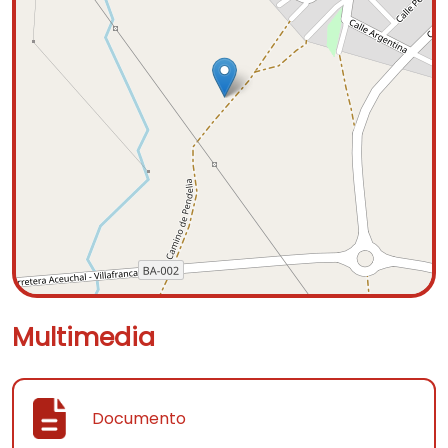
Multimedia
Documento