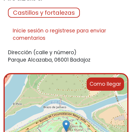
Castillos y fortalezas
Inicie sesión
o
registrese
para enviar
comentarios
Dirección (calle y número)
Parque Alcazaba, 06001 Badajoz
Como llegar