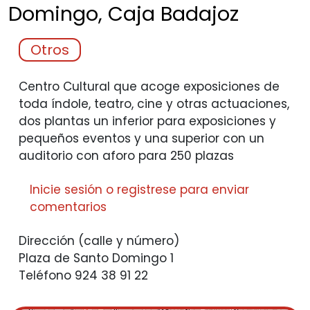
Domingo, Caja
Badajoz
Otros
Centro Cultural que acoge exposiciones de
toda índole, teatro, cine y otras actuaciones,
dos plantas un inferior para exposiciones y
pequeños eventos y una superior con un
auditorio con aforo para 250 plazas
Inicie sesión
o
registrese
para enviar
comentarios
Dirección (calle y número)
Plaza de Santo Domingo 1
Teléfono
924 38 91 22