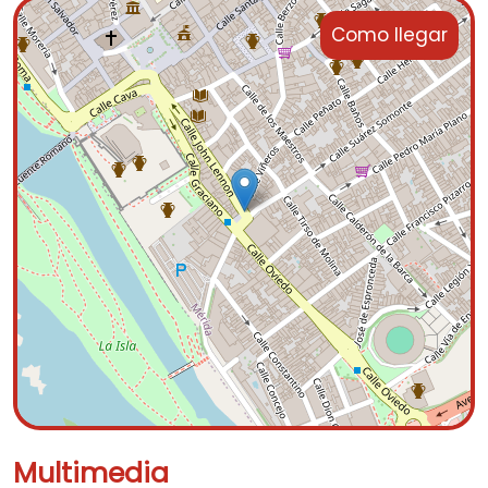
Como llegar
Multimedia