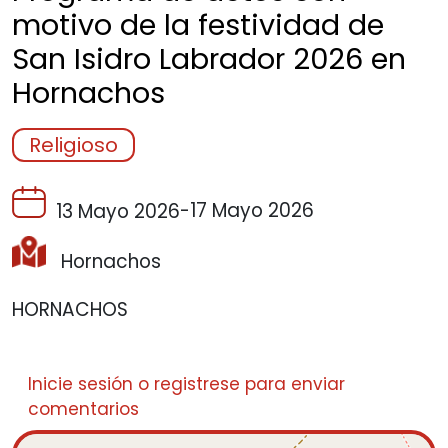
motivo de la festividad de
San Isidro Labrador 2026 en
Hornachos
Religioso
-
17 Mayo 2026
13 Mayo 2026
Hornachos
HORNACHOS
Inicie sesión
o
registrese
para enviar
comentarios