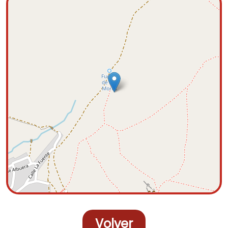
Volver