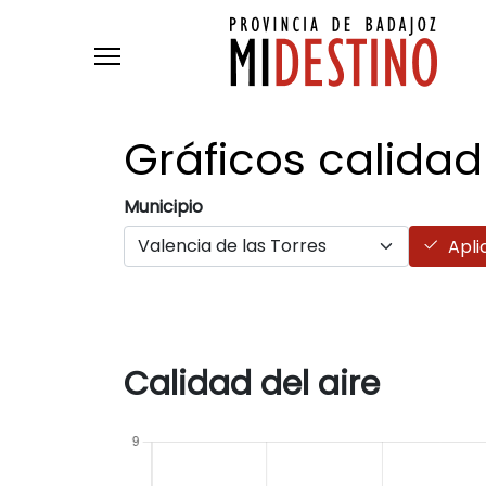
Pasar al contenido principal
Gráficos calidad
Municipio
Apli
Calidad del aire