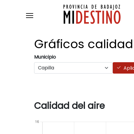
Pasar al contenido principal
Gráficos calidad
Municipio
Apli
Calidad del aire