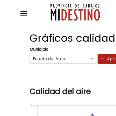
Pasar al contenido principal
Gráficos calidad
Municipio
Apli
Calidad del aire