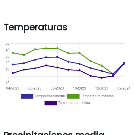
Temperaturas