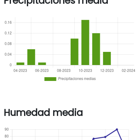
Precipitaciones media
Humedad media