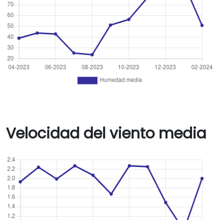
Velocidad del viento media