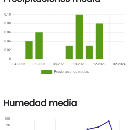
Humedad media