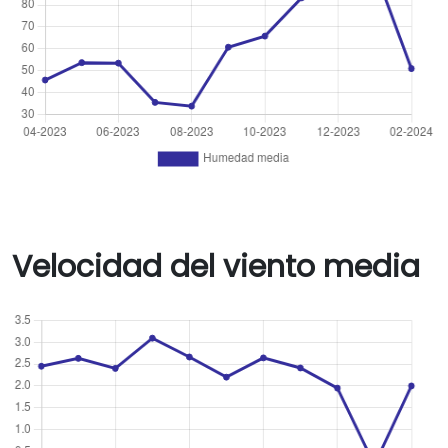
Velocidad del viento media