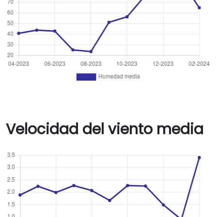
Velocidad del viento media