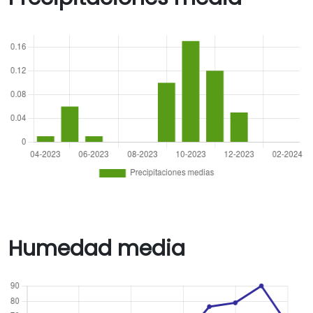
Humedad media