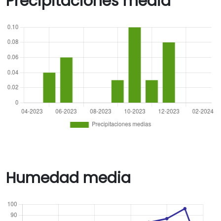
Precipitaciones media
Humedad media