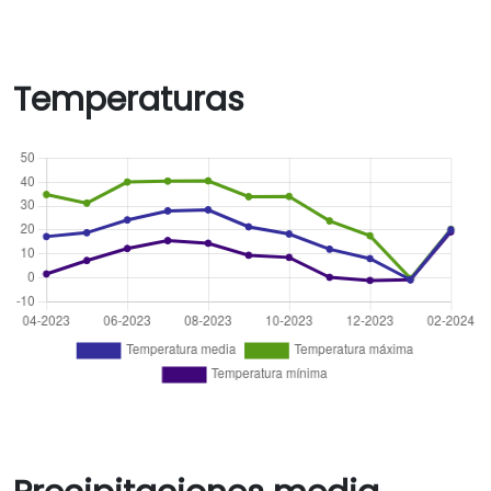
Temperaturas