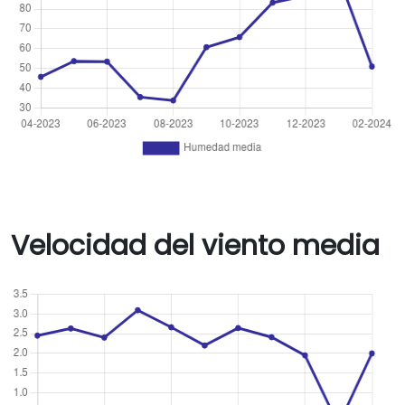
Velocidad del viento media