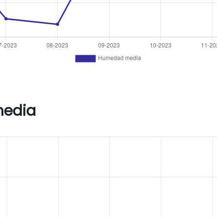
media