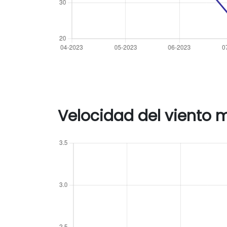
Velocidad del viento 