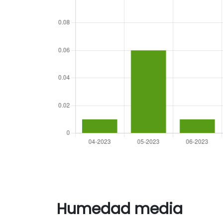
Humedad media