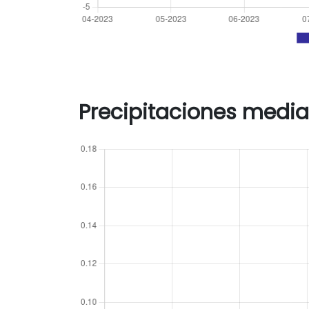
Precipitaciones media