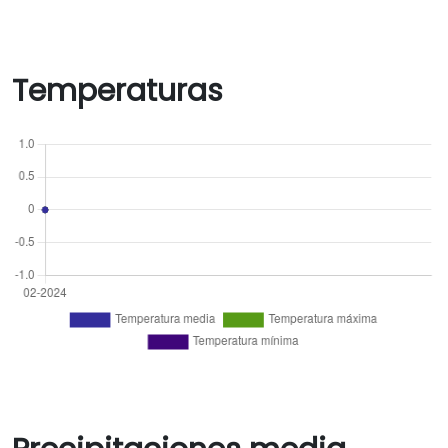
Temperaturas