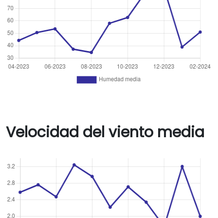
Velocidad del viento media