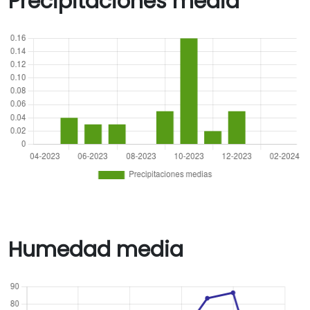
Precipitaciones media
Humedad media