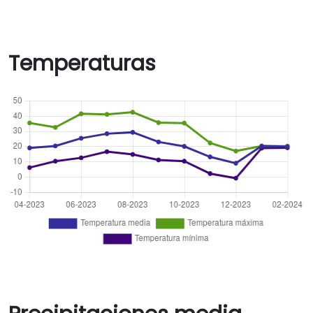
Temperaturas