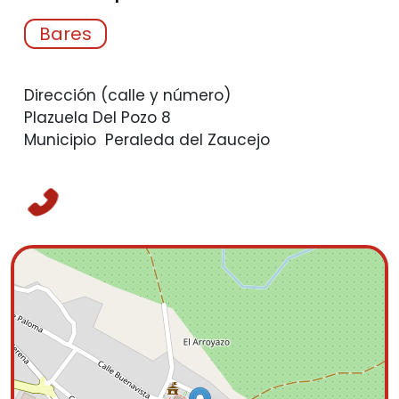
Bares
Dirección (calle y número)
Plazuela Del Pozo 8
Municipio
Peraleda del Zaucejo