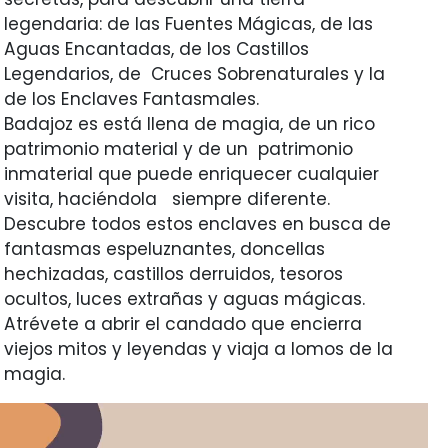
legendaria: de las Fuentes Mágicas, de las
Aguas Encantadas, de los Castillos
Legendarios, de Cruces Sobrenaturales y la
de los Enclaves Fantasmales.
Badajoz es está llena de magia, de un rico
patrimonio material y de un patrimonio
inmaterial que puede enriquecer cualquier
visita, haciéndola siempre diferente.
Descubre todos estos enclaves en busca de
fantasmas espeluznantes, doncellas
hechizadas, castillos derruidos, tesoros
ocultos, luces extrañas y aguas mágicas.
Atrévete a abrir el candado que encierra
viejos mitos y leyendas y viaja a lomos de la
magia.