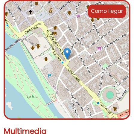
Como llegar
Multimedia