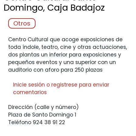
Domingo, Caja
Badajoz
Otros
Centro Cultural que acoge exposiciones de
toda índole, teatro, cine y otras actuaciones,
dos plantas un inferior para exposiciones y
pequeños eventos y una superior con un
auditorio con aforo para 250 plazas
Inicie sesión
o
registrese
para enviar
comentarios
Dirección (calle y número)
Plaza de Santo Domingo 1
Teléfono
924 38 91 22