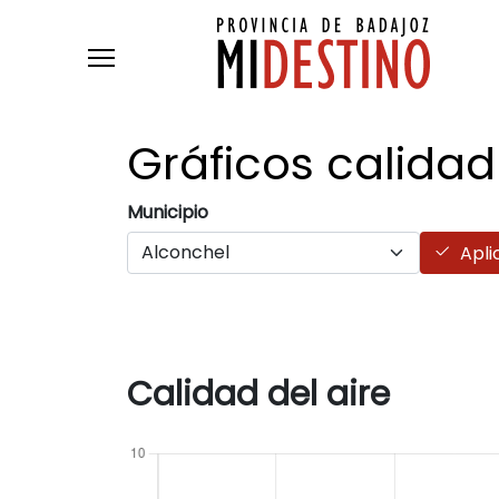
Pasar al contenido principal
Gráficos calidad
Municipio
Apli
Calidad del aire