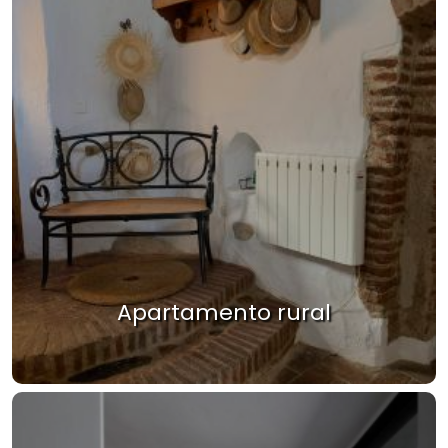
Apartamento rural