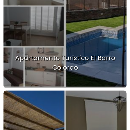
Apartamento Turístico El Barro
Colorao