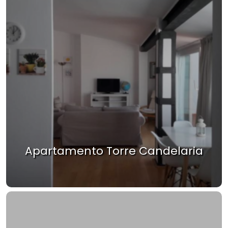
Apartamento Torre Candelaria