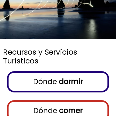
Recursos y Servicios
Turisticos
Menu buscador
Dónde
dormir
Dónde
comer