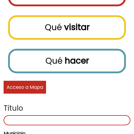
Qué
visitar
Qué
hacer
Acceso a Mapa
Título
Municipio