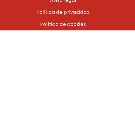
Aviso legal
Política de privacidad
Política de cookies