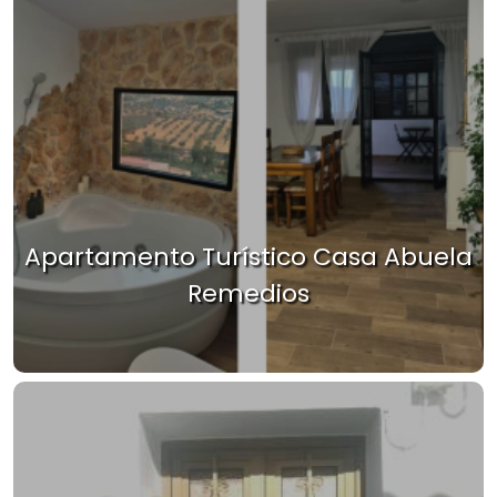
Apartamento Turístico Casa Abuela
Remedios