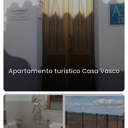
Apartamento turístico Casa Vasco