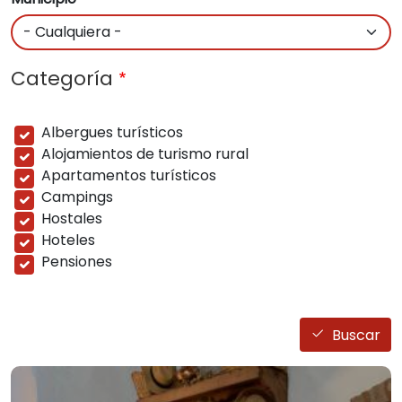
Categoría
Albergues turísticos
Alojamientos de turismo rural
Apartamentos turísticos
Campings
Hostales
Hoteles
Pensiones
Buscar