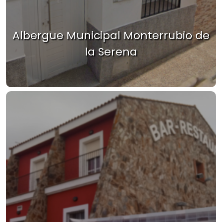
Albergue Municipal Monterrubio de
la Serena