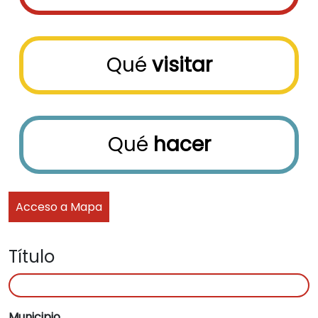
Qué
visitar
Qué
hacer
Acceso a Mapa
Título
Municipio