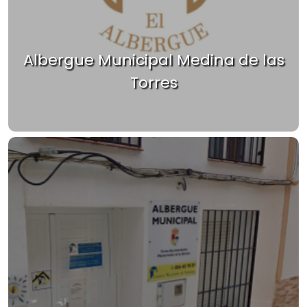
Albergue Municipal Medina de las
Torres