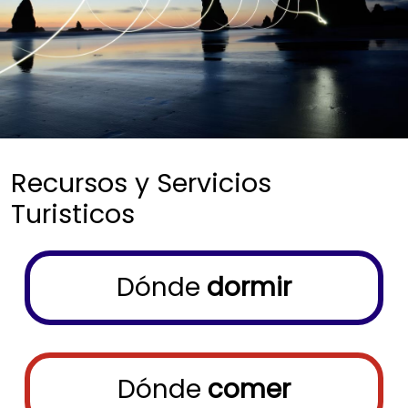
Recursos y Servicios
Turisticos
Menu buscador
Dónde
dormir
Dónde
comer