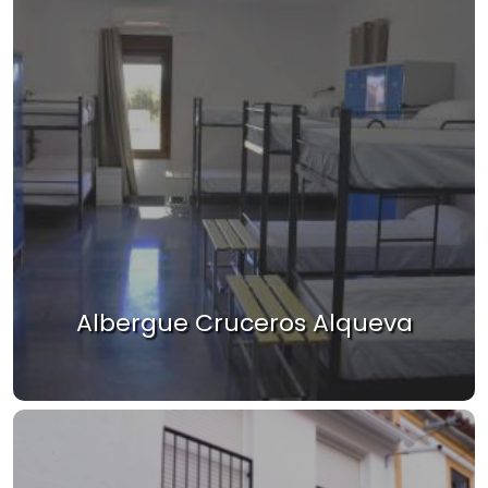
Albergue Cruceros Alqueva