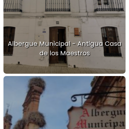
Albergue Municipal - Antigua Casa
de los Maestros