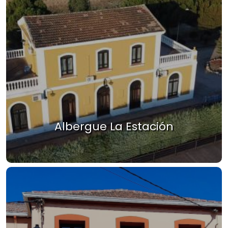
Albergue La Estación