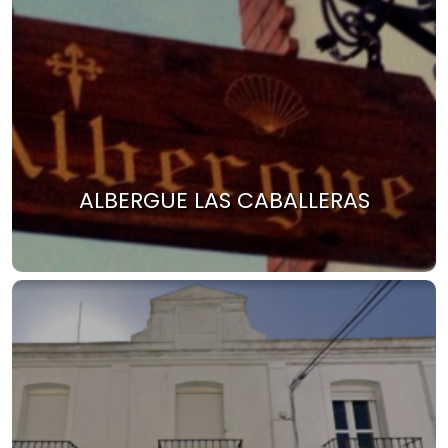
ALBERGUE LAS CABALLERAS