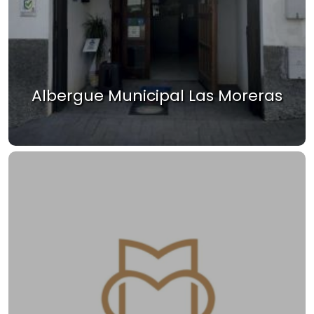
Albergue Municipal Las Moreras