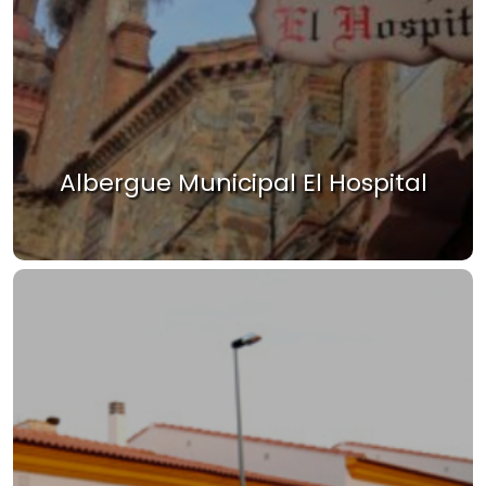
Albergue Municipal El Hospital