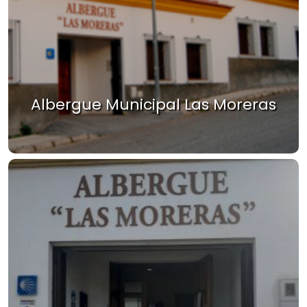
Albergue Municipal Las Moreras