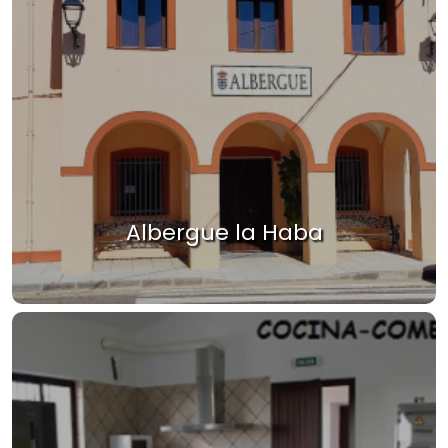
Albergue la Haba