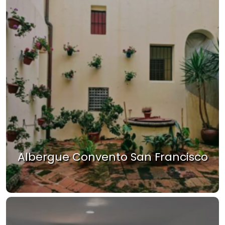
Albergue Convento San Francisco