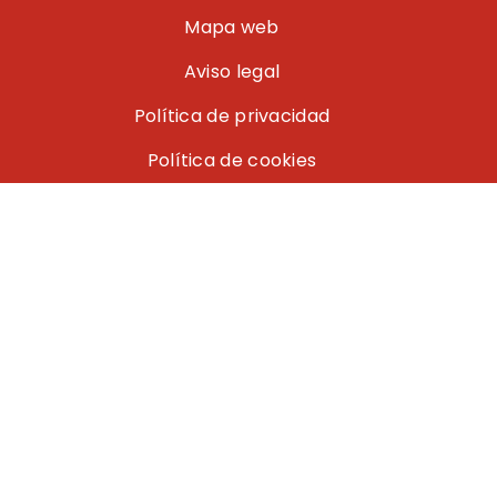
Mapa web
Aviso legal
Política de privacidad
Política de cookies