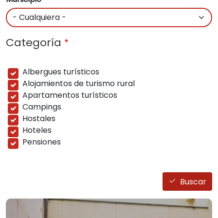
Categoría
Albergues turísticos
Alojamientos de turismo rural
Apartamentos turísticos
Campings
Hostales
Hoteles
Pensiones
Buscar