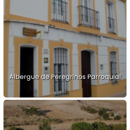
Albergue de Peregrinos Parroquial