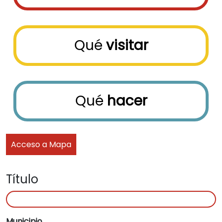
Qué
visitar
Qué
hacer
Acceso a Mapa
Título
Municipio