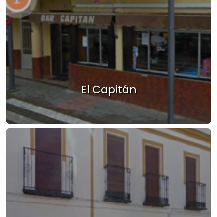
El Capitán