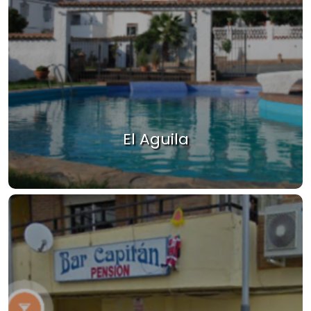
El Aguila