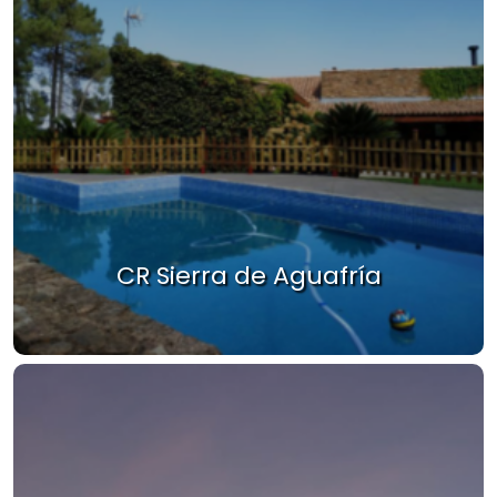
CR Sierra de Aguafría