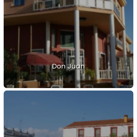
Don Juan