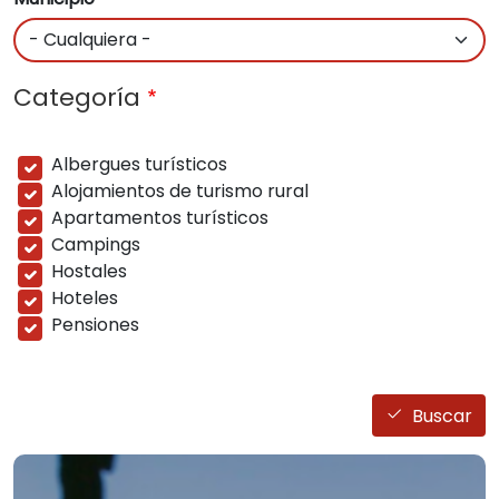
Categoría
Albergues turísticos
Alojamientos de turismo rural
Apartamentos turísticos
Campings
Hostales
Hoteles
Pensiones
Buscar