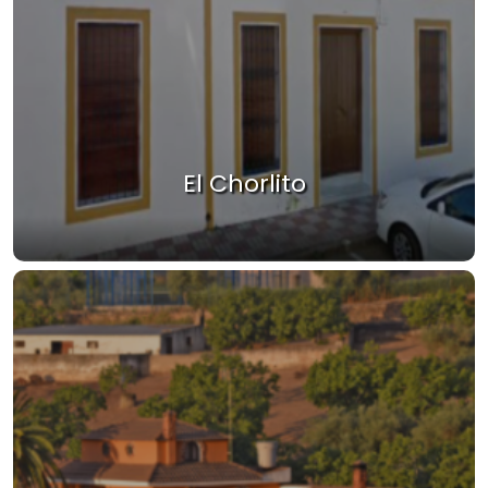
El Chorlito