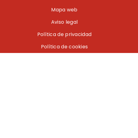
Mapa web
Aviso legal
Política de privacidad
Política de cookies