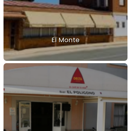
El Monte