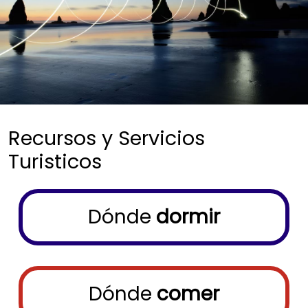
Recursos y Servicios
Turisticos
Menu buscador
Dónde
dormir
Dónde
comer