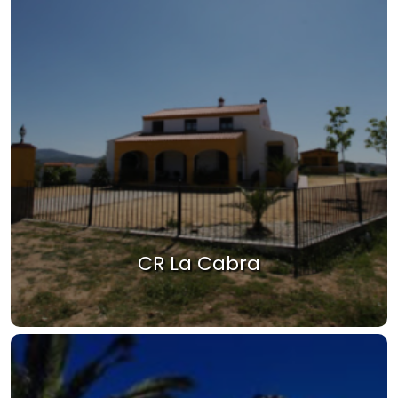
CR La Cabra