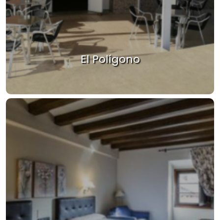
El Polígono