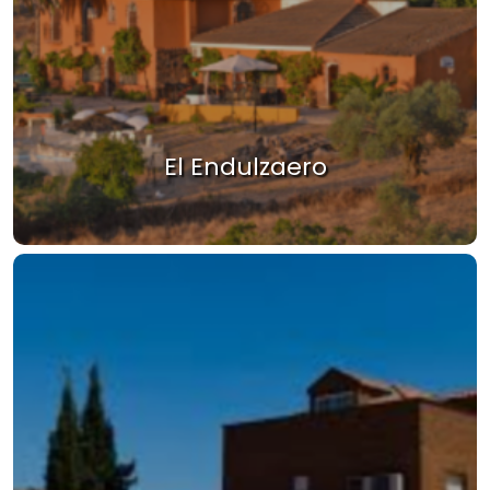
El Endulzaero