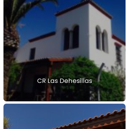
CR Las Dehesillas