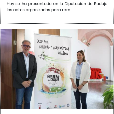
Hoy se ha presentado en la Diputación de Badajo
los actos organizados para rem