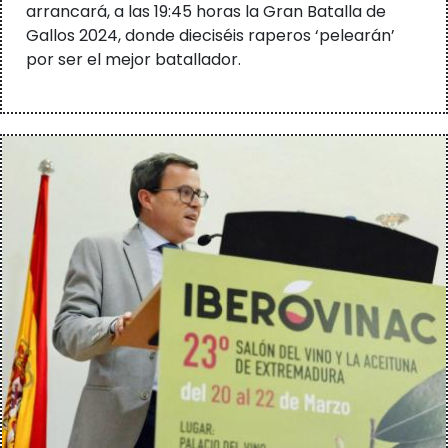
arrancará, a las 19:45 horas la Gran Batalla de
Gallos 2024, donde dieciséis raperos ‘pelearán’
por ser el mejor batallador.