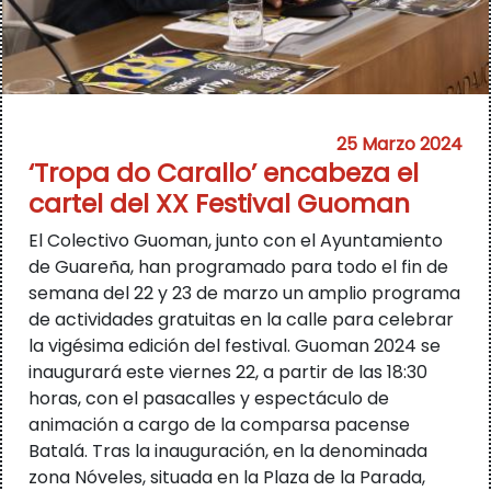
25 Marzo 2024
‘Tropa do Carallo’ encabeza el
cartel del XX Festival Guoman
El Colectivo Guoman, junto con el Ayuntamiento
de Guareña, han programado para todo el fin de
semana del 22 y 23 de marzo un amplio programa
de actividades gratuitas en la calle para celebrar
la vigésima edición del festival. Guoman 2024 se
inaugurará este viernes 22, a partir de las 18:30
horas, con el pasacalles y espectáculo de
animación a cargo de la comparsa pacense
Batalá. Tras la inauguración, en la denominada
zona Nóveles, situada en la Plaza de la Parada,