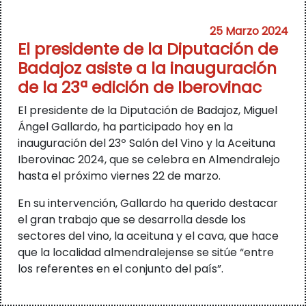
25 Marzo 2024
El presidente de la Diputación de
Badajoz asiste a la inauguración
de la 23ª edición de Iberovinac
El presidente de la Diputación de Badajoz, Miguel
Ángel Gallardo, ha participado hoy en la
inauguración del 23º Salón del Vino y la Aceituna
Iberovinac 2024, que se celebra en Almendralejo
hasta el próximo viernes 22 de marzo.
En su intervención, Gallardo ha querido destacar
el gran trabajo que se desarrolla desde los
sectores del vino, la aceituna y el cava, que hace
que la localidad almendralejense se sitúe “entre
los referentes en el conjunto del país”.