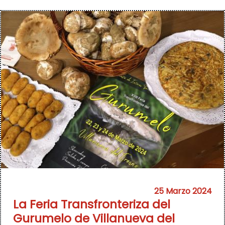
25 Marzo 2024
La Feria Transfronteriza del
Gurumelo de Villanueva del