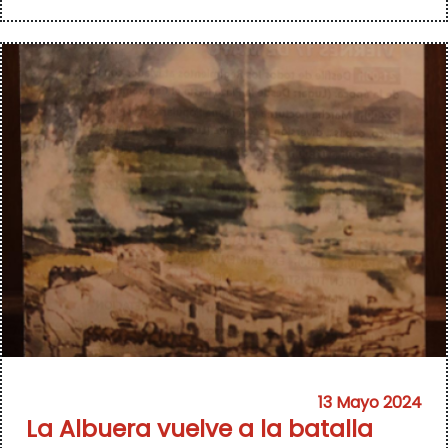
13 Mayo 2024
La Albuera vuelve a la batalla