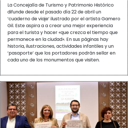
La Concejalía de Turismo y Patrimonio Histórico
difunde desde el pasado día 22 de abril un
‘cuaderno de viaje’ ilustrado por el artista Gamero
Gil. Este aspira a a crear una mejor experiencia
para el turista y hacer «que crezca el tiempo que
permanece en la ciudad». En sus páginas hay
historia, ilustraciones, actividades infantiles y un
‘pasaporte’ que los portadores podrán sellar en
cada uno de los monumentos que visiten.