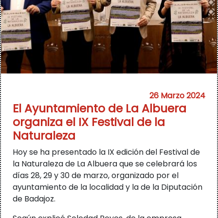
26 Marzo 2024
El Ayuntamiento de La Albuera
organiza el IX Festival de la
Naturaleza
Hoy se ha presentado la IX edición del Festival de
la Naturaleza de La Albuera que se celebrará los
días 28, 29 y 30 de marzo, organizado por el
ayuntamiento de la localidad y la de la Diputación
de Badajoz.