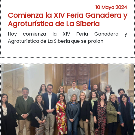
10 Mayo 2024
Comienza la XIV Feria Ganadera y
Agroturística de La Siberia
Hoy comienza la XIV Feria Ganadera y
Agroturística de La Siberia que se prolon