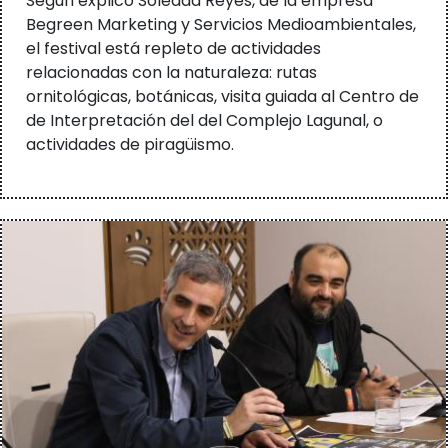
Según explicó Soledad Reyes, de la empresa
Begreen Marketing y Servicios Medioambientales,
el festival está repleto de actividades
relacionadas con la naturaleza: rutas
ornitológicas, botánicas, visita guiada al Centro de
de Interpretación del del Complejo Lagunal, o
actividades de piragüismo.