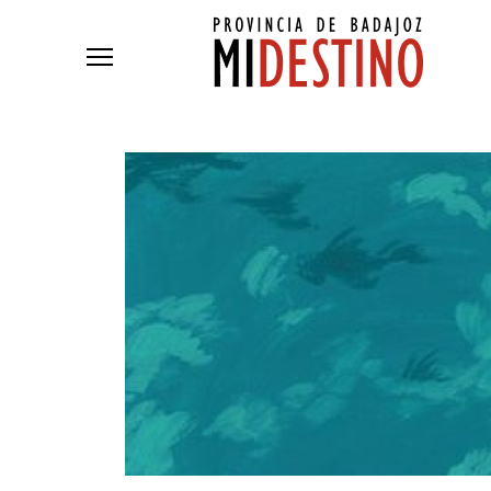
Pasar al contenido principal