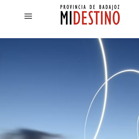
Pasar al contenido principal