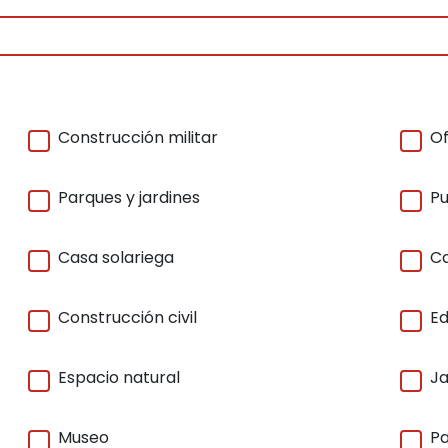
Construcción militar
Of
Parques y jardines
Pu
Casa solariega
Ca
Construcción civil
Ed
Espacio natural
Ja
Museo
Pa