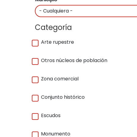
Categoría
Arte rupestre
Otros núcleos de población
Zona comercial
Conjunto histórico
Escudos
Monumento