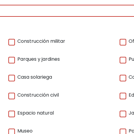
Construcción militar
Of
Parques y jardines
Pu
Casa solariega
Ca
Construcción civil
Ed
Espacio natural
Ja
Museo
Pa