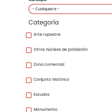
Categoría
Arte rupestre
Otros núcleos de población
Zona comercial
Conjunto histórico
Escudos
Monumento