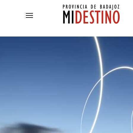
Pasar al contenido principal