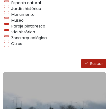
Espacio natural
Jardín histórico
Monumento
Museo
Paraje pintoresco
Vía histórica
Zona arqueológica
Otros
Buscar