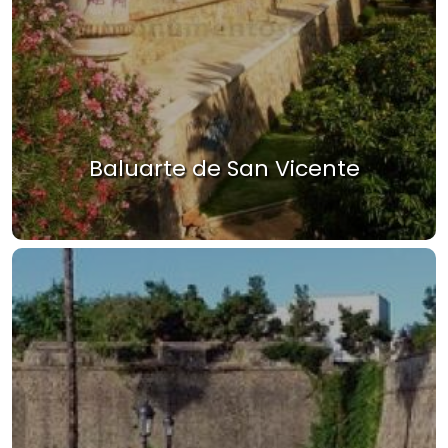
Baluarte de San Vicente