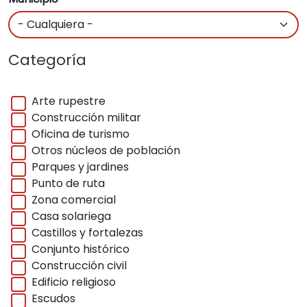
Categoría
Arte rupestre
Construcción militar
Oficina de turismo
Otros núcleos de población
Parques y jardines
Punto de ruta
Zona comercial
Casa solariega
Castillos y fortalezas
Conjunto histórico
Construcción civil
Edificio religioso
Escudos