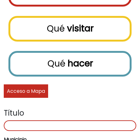
Qué
visitar
Qué
hacer
Acceso a Mapa
Título
Municipio