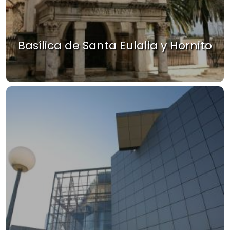
Basílica de Santa Eulalia y Hornito