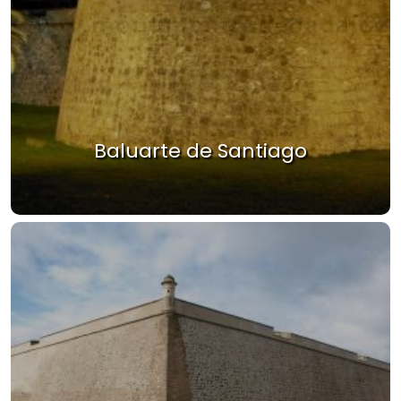
Baluarte de Santiago