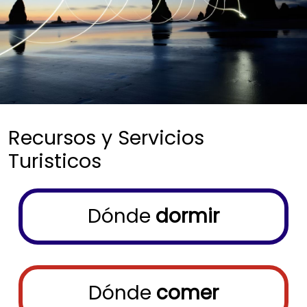
Recursos y Servicios
Turisticos
Menu buscador
Dónde
dormir
Dónde
comer