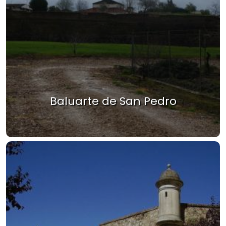
Baluarte de San Pedro