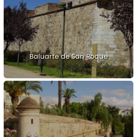
Baluarte de San Roque