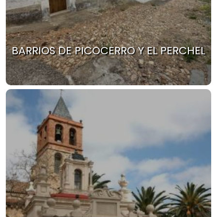
BARRIOS DE PICOCERRO Y EL PERCHEL