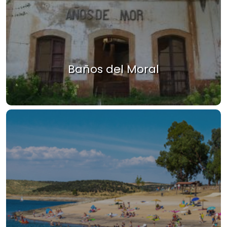
Baños del Moral