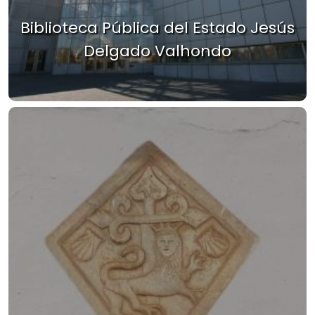
Biblioteca Pública del Estado Jesús
Delgado Valhondo