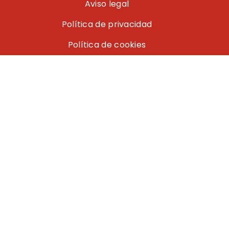
Aviso legal
Política de privacidad
Política de cookies