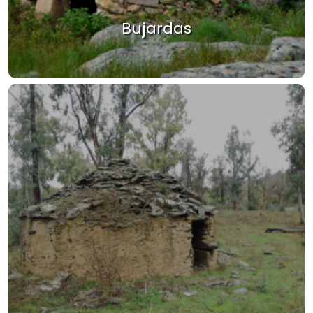
Bujardas