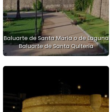
Baluarte de Santa María o de Laguna
Baluarte de Santa Quiteria