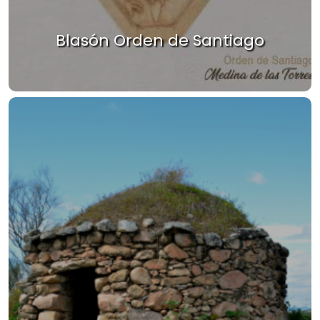
Blasón Orden de Santiago