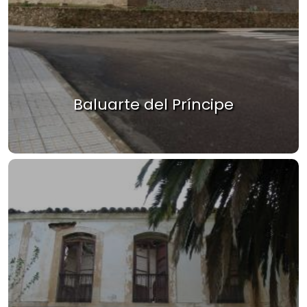
Baluarte del Príncipe