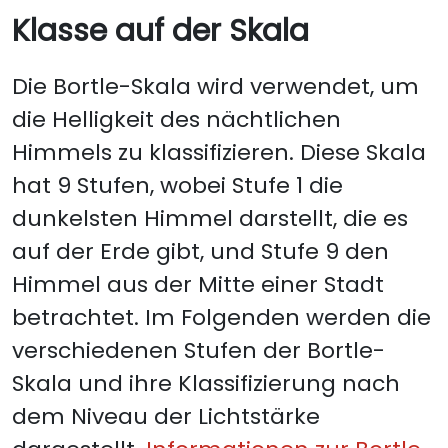
Klasse auf der Skala
Die Bortle-Skala wird verwendet, um
die Helligkeit des nächtlichen
Himmels zu klassifizieren. Diese Skala
hat 9 Stufen, wobei Stufe 1 die
dunkelsten Himmel darstellt, die es
auf der Erde gibt, und Stufe 9 den
Himmel aus der Mitte einer Stadt
betrachtet. Im Folgenden werden die
verschiedenen Stufen der Bortle-
Skala und ihre Klassifizierung nach
dem Niveau der Lichtstärke