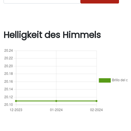
Helligkeit des Himmels