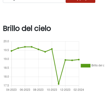
Brillo del cielo