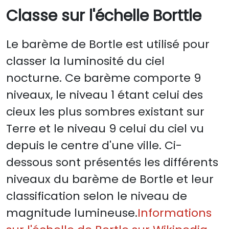
Classe sur l'échelle Borttle
Le barème de Bortle est utilisé pour
classer la luminosité du ciel
nocturne. Ce barème comporte 9
niveaux, le niveau 1 étant celui des
cieux les plus sombres existant sur
Terre et le niveau 9 celui du ciel vu
depuis le centre d'une ville. Ci-
dessous sont présentés les différents
niveaux du barème de Bortle et leur
classification selon le niveau de
magnitude lumineuse.
Informations