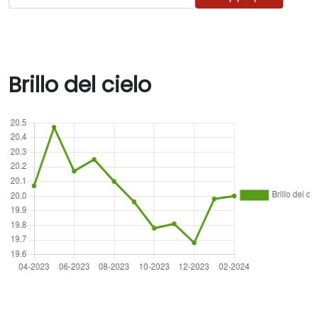
Brillo del cielo