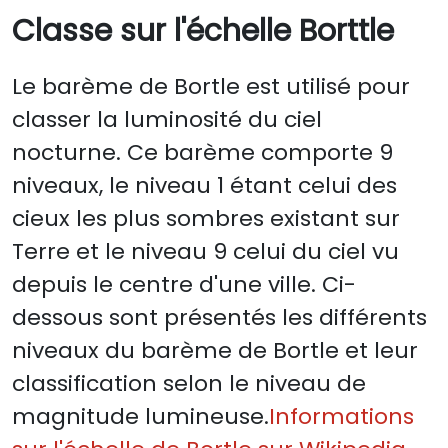
Classe sur l'échelle Borttle
Le barème de Bortle est utilisé pour
classer la luminosité du ciel
nocturne. Ce barème comporte 9
niveaux, le niveau 1 étant celui des
cieux les plus sombres existant sur
Terre et le niveau 9 celui du ciel vu
depuis le centre d'une ville. Ci-
dessous sont présentés les différents
niveaux du barème de Bortle et leur
classification selon le niveau de
magnitude lumineuse.
Informations