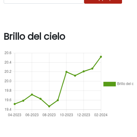
Brillo del cielo