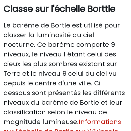
Classe sur l'échelle Borttle
Le barème de Bortle est utilisé pour
classer la luminosité du ciel
nocturne. Ce barème comporte 9
niveaux, le niveau 1 étant celui des
cieux les plus sombres existant sur
Terre et le niveau 9 celui du ciel vu
depuis le centre d'une ville. Ci-
dessous sont présentés les différents
niveaux du barème de Bortle et leur
classification selon le niveau de
magnitude lumineuse.
Informations