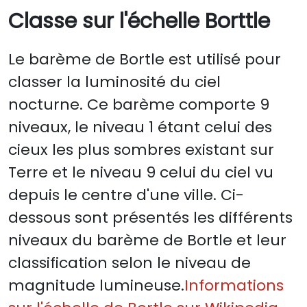
Classe sur l'échelle Borttle
Le barème de Bortle est utilisé pour
classer la luminosité du ciel
nocturne. Ce barème comporte 9
niveaux, le niveau 1 étant celui des
cieux les plus sombres existant sur
Terre et le niveau 9 celui du ciel vu
depuis le centre d'une ville. Ci-
dessous sont présentés les différents
niveaux du barème de Bortle et leur
classification selon le niveau de
magnitude lumineuse.
Informations