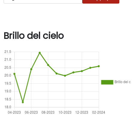
Brillo del cielo