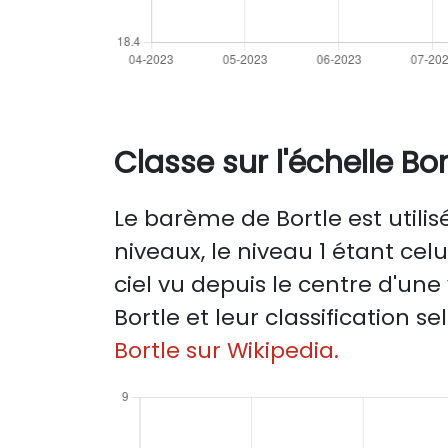
Classe sur l'échelle Bor
Le barème de Bortle est utili
niveaux, le niveau 1 étant celu
ciel vu depuis le centre d'une
Bortle et leur classification 
Bortle sur Wikipedia.