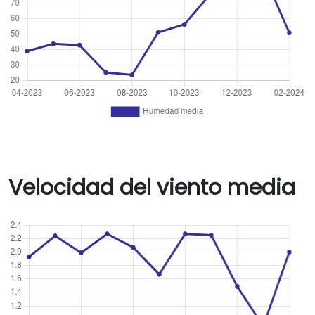
Velocidad del viento media