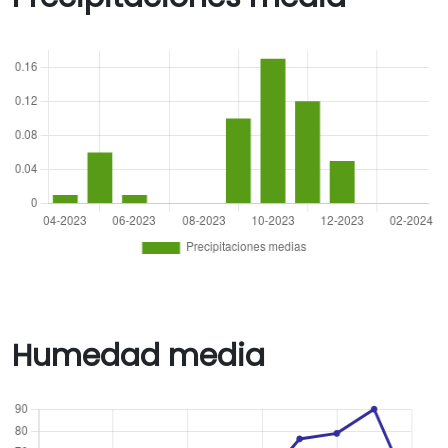
Humedad media