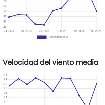
Velocidad del viento media