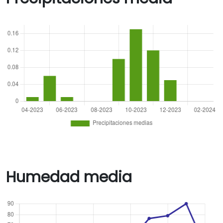
Humedad media