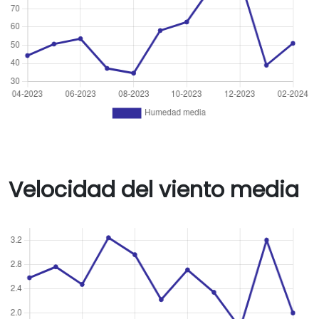
Velocidad del viento media