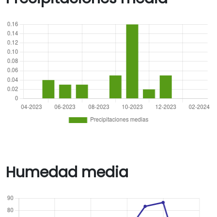
Humedad media