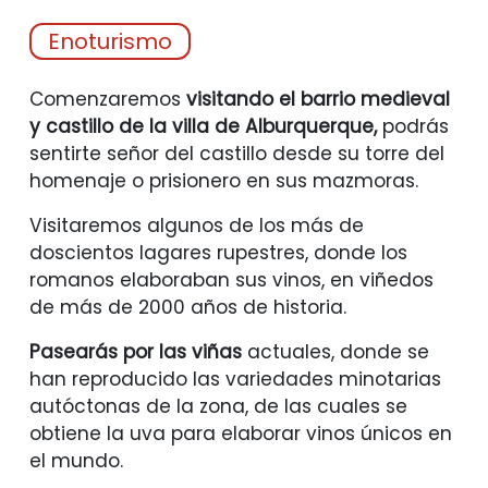
Enoturismo
Comenzaremos
visitando el barrio medieval
y castillo de la villa de Alburquerque,
podrás
sentirte señor del castillo desde su torre del
homenaje o prisionero en sus mazmoras.
Visitaremos algunos de los más de
doscientos lagares rupestres, donde los
romanos elaboraban sus vinos, en viñedos
de más de 2000 años de historia.
Pasearás por las viñas
actuales, donde se
han reproducido las variedades minotarias
autóctonas de la zona, de las cuales se
obtiene la uva para elaborar vinos únicos en
el mundo.