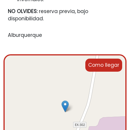
NO OLVIDES:
reserva previa, bajo
disponibilidad.
Alburquerque
Como llegar