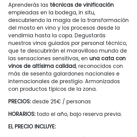
Aprenderás las
técnicas de vinificación
empleadas en la bodega, in situ,
descubriendo la magia de la transformación
del mosto en vino y los procesos desde la
vendimia hasta la copa. Degustarás
nuestros vinos guiados por personal técnico,
que te descubrirán el maravilloso mundo de
las sensaciones sensitivas, en
una cata con
vinos de altísima calidad
, reconocidos con
más de sesenta galardones nacionales e
internacionales de prestigio. Armonizados
con productos típicos de la zona.
PRECIOS:
desde 25€ / personas
HORARIOS:
todo el año, bajo reserva previa.
EL PRECIO INCLUYE: