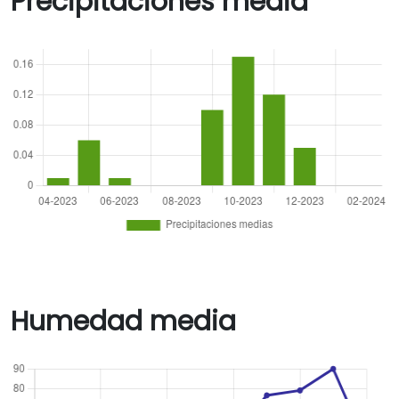
Precipitaciones media
Humedad media