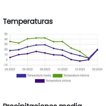
Temperaturas