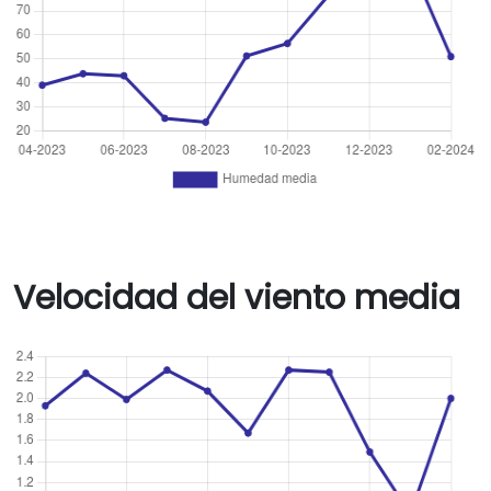
Velocidad del viento media