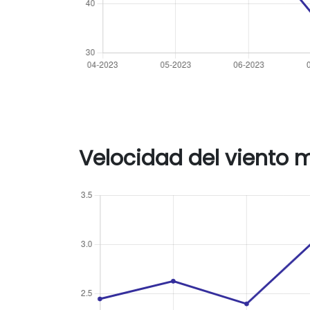
Velocidad del viento 