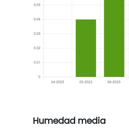
Humedad media