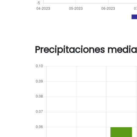
Precipitaciones media