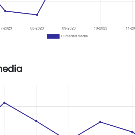
media