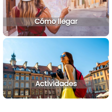
Cómo llegar
Actividades