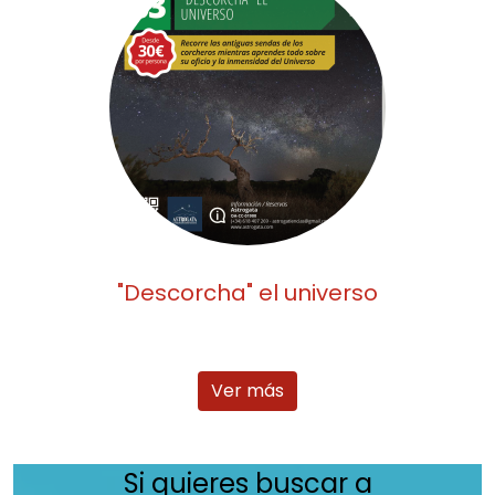
"Descorcha" el universo
Ver más
Si quieres buscar a