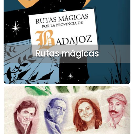
Rutas mágicas