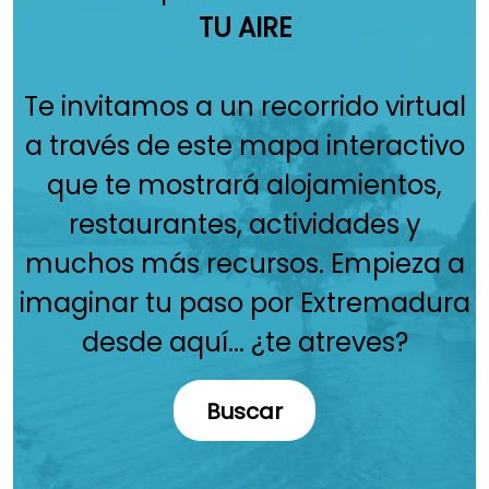
TU AIRE
Te invitamos a un recorrido virtual
a través de este mapa interactivo
que te mostrará alojamientos,
restaurantes, actividades y
muchos más recursos. Empieza a
imaginar tu paso por Extremadura
desde aquí... ¿te atreves?
Buscar