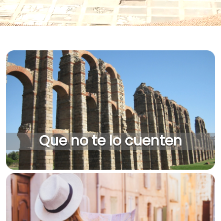
Que no te lo cuenten