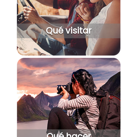
Qué visitar
Qué hacer