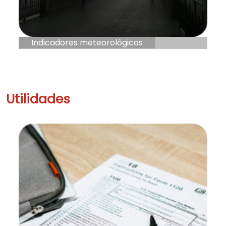
Indicadores meteorológicos
Utilidades