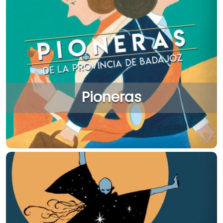
Pioneras