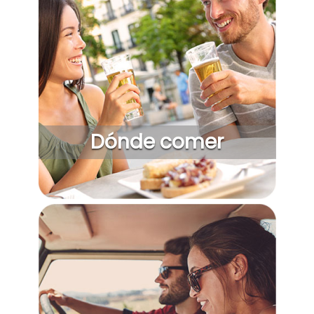
Dónde comer