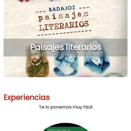
Paisajes literarios
Experiencias
Te lo ponemos muy fácil