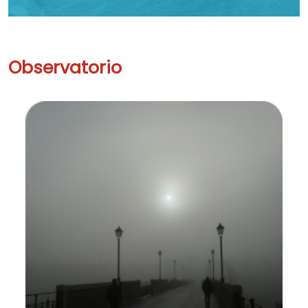
Observatorio