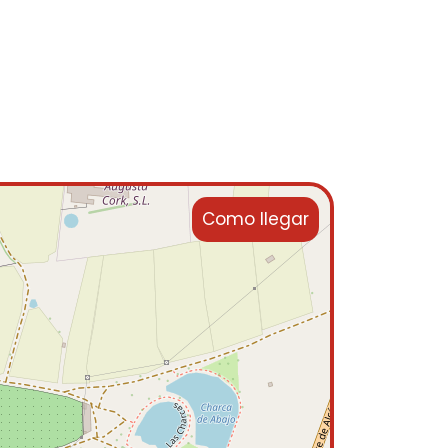
Como llegar