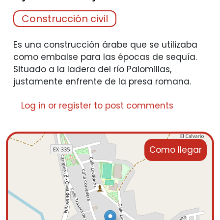
Construcción civil
Es una construcción árabe que se utilizaba
como embalse para las épocas de sequía.
Situado a la ladera del río Palomillas,
justamente enfrente de la presa romana.
Log in
or
register
to post comments
Como llegar