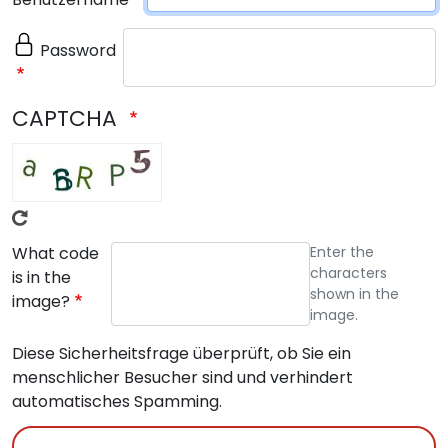
Password
CAPTCHA
What code
Enter the
characters
is in the
shown in the
image?
image.
Diese Sicherheitsfrage überprüft, ob Sie ein
menschlicher Besucher sind und verhindert
automatisches Spamming.