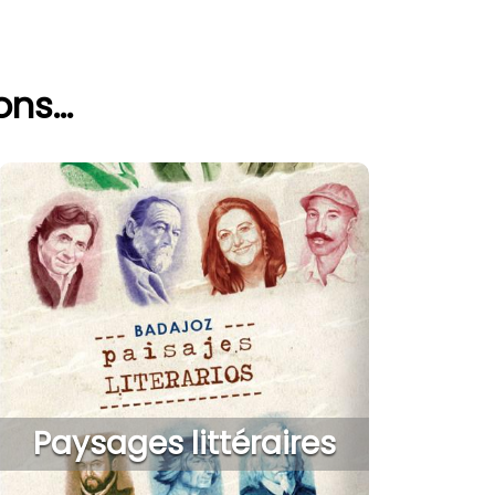
ns...
Paysages littéraires