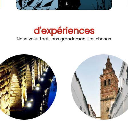
d'expériences
Nous vous facilitons grandement les choses