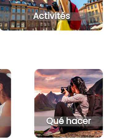
Activités
Qué hacer